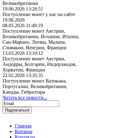
Великобритании
19.06.2026 13:26:51
Поступление монет у нас на сайте
19.06.2026
08.05.2026 11:49:19
Поступление монет Австрии,
Великобритании, Испании, Италии,
Сан-Марино, Литвы, Мальты,
Словакии, Венгрии, Франции
13.03.2026 13:10:12
Поступление монет Австрии,
Андорры, Болгарии, Нидерландов,
Хорватии, Франции
22.02.2026 13:35:35
Поступление монет Ватикана,
Португалии, Великобритании,
Канады, Гибралтара
Читать все новости...
Главная
Корзина
Контакты