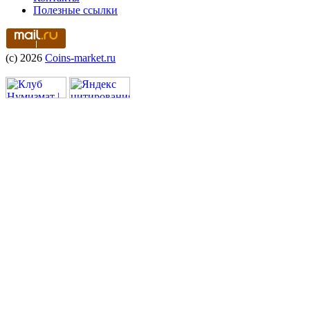
Полезные ссылки
(c) 2026
Coins-market.ru