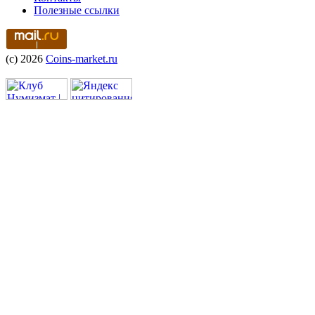
Полезные ссылки
(c) 2026
Coins-market.ru