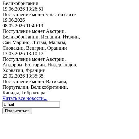
Великобритании
19.06.2026 13:26:51
Поступление монет у нас на сайте
19.06.2026
08.05.2026 11:49:19
Поступление монет Австрии,
Великобритании, Испании, Италии,
Сан-Марино, Литвы, Мальты,
Словакии, Венгрии, Франции
13.03.2026 13:10:12
Поступление монет Австрии,
Андорры, Болгарии, Нидерландов,
Хорватии, Франции
22.02.2026 13:35:35
Поступление монет Ватикана,
Португалии, Великобритании,
Канады, Гибралтара
Читать все новости...