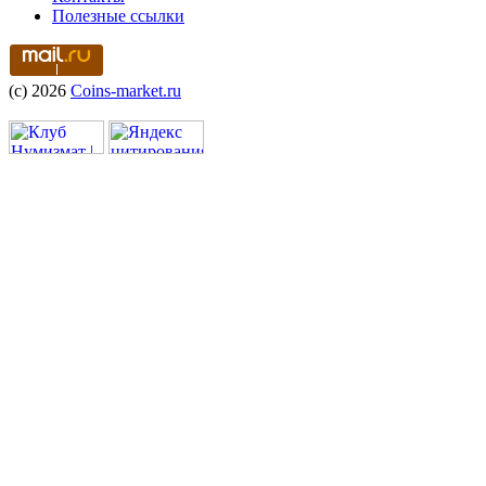
Полезные ссылки
(c) 2026
Coins-market.ru