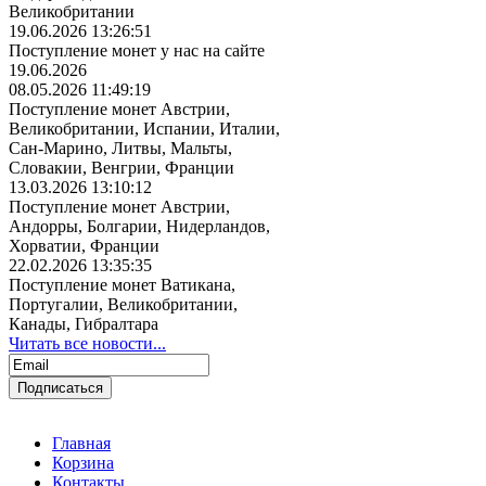
Великобритании
19.06.2026 13:26:51
Поступление монет у нас на сайте
19.06.2026
08.05.2026 11:49:19
Поступление монет Австрии,
Великобритании, Испании, Италии,
Сан-Марино, Литвы, Мальты,
Словакии, Венгрии, Франции
13.03.2026 13:10:12
Поступление монет Австрии,
Андорры, Болгарии, Нидерландов,
Хорватии, Франции
22.02.2026 13:35:35
Поступление монет Ватикана,
Португалии, Великобритании,
Канады, Гибралтара
Читать все новости...
Главная
Корзина
Контакты