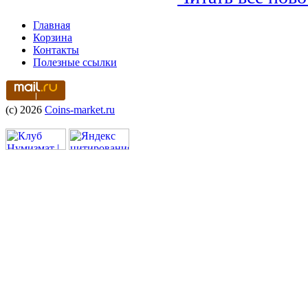
Главная
Корзина
Контакты
Полезные ссылки
(c) 2026
Coins-market.ru