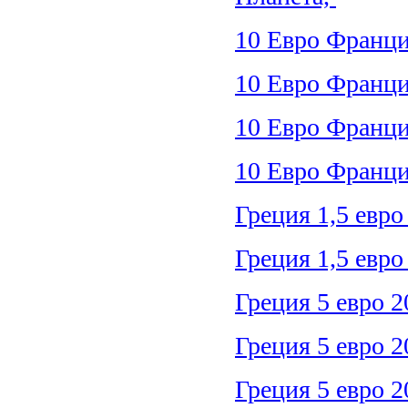
10 Евро Франц
10 Евро Франц
10 Евро Франц
10 Евро Франц
Греция 1,5 евро
Греция 1,5 евр
Греция 5 евро 
Греция 5 евро 
Греция 5 евро 