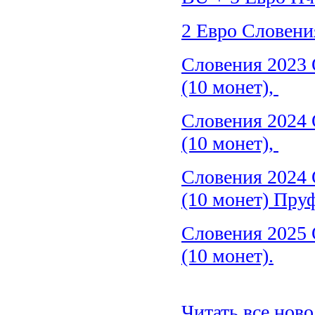
2 Евро Словен
Словения 2023 
(10 монет),
Словения 2024 
(10 монет),
Словения 2024 
(10 монет) Пру
Словения 2025 
(10 монет).
Читать все новос