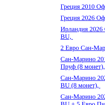
Греция 2010 Оф
Греция 2026 Оф
Ирландия 2026 
BU,
2 Евро Сан-Мар
Сан-Марино 20
Пруф (8 монет)
Сан-Марино 20
BU (8 монет),
Сан-Марино 20
BU + 5 Евро П