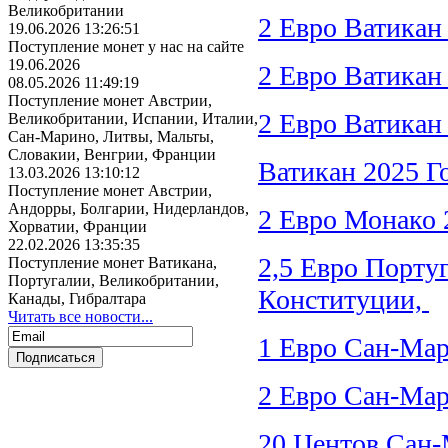
Великобритании
2 Евро Ватикан
19.06.2026 13:26:51
Поступление монет у нас на сайте
19.06.2026
2 Евро Ватика
08.05.2026 11:49:19
Поступление монет Австрии,
2 Евро Ватикан
Великобритании, Испании, Италии,
Сан-Марино, Литвы, Мальты,
Словакии, Венгрии, Франции
Ватикан 2025 Г
13.03.2026 13:10:12
Поступление монет Австрии,
Андорры, Болгарии, Нидерландов,
2 Евро Монако 
Хорватии, Франции
22.02.2026 13:35:35
2,5 Евро Порту
Поступление монет Ватикана,
Португалии, Великобритании,
Конституции,
Канады, Гибралтара
Читать все новости...
1 Евро Сан-Мар
2 Евро Сан-Мар
20 Центов Сан-