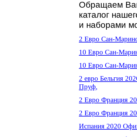
Обращаем Ваш
каталог наше
и наборами мо
2 Евро Сан-Марино
10 Евро Сан-Мари
10 Евро Сан-Марин
2 евро Бельгия 20
Пруф,
2 Евро Франция 20
2 Евро Франция 20
Испания 2020 Офиц