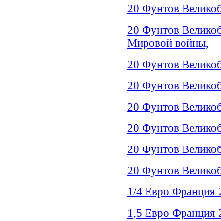
20 Фунтов Великоб
20 Фунтов Великоб
Мировой войны,
20 Фунтов Великоб
20 Фунтов Великоб
20 Фунтов Велико
20 Фунтов Великоб
20 Фунтов Великоб
20 Фунтов Великоб
1/4 Евро Франция 
1,5 Евро Франция 