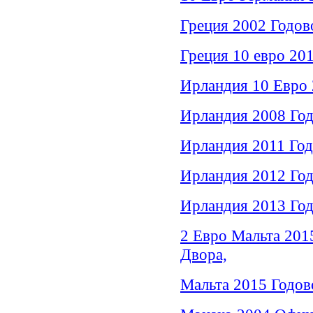
Греция 2002 Годов
Греция 10 евро 20
Ирландия 10 Евро 
Ирландия 2008 Год
Ирландия 2011 Год
Ирландия 2012 Год
Ирландия 2013 Год
2 Евро Мальта 201
Двора,
Мальта 2015 Годов