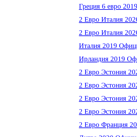
Греция 6 евро 201
2 Евро Италия 202
2 Евро Италия 20
Италия 2019 Офици
Ирландия 2019 Офи
2 Евро Эстония 20
2 Евро Эстония 20
2 Евро Эстония 2
2 Евро Эстония 2
2 Евро Франция 20