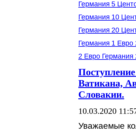
Германия 5 Центо
Германия 10 Цент
Германия 20 Цент
Германия 1 Евро 
2 Евро Германия 
Поступление
Ватикана, А
Словакии.
10.03.2020 11:5
Уважаемые ко