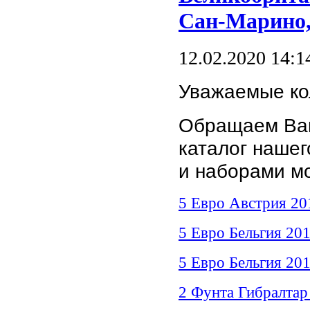
Сан-Марино,
12.02.2020 14:1
Уважаемые ко
Обращаем Ваш
каталог наше
и наборами мо
5 Евро Австрия 2
5 Евро Бельгия 20
5 Евро Бельгия 20
2 Фунта Гибралтар