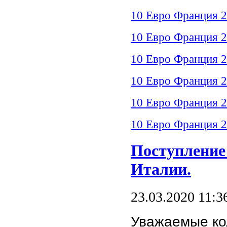
10 Евро Франция 2
10 Евро Франция 2
10 Евро Франция 
10 Евро Франция 2
10 Евро Франция 2
10 Евро Франция 2
Поступление
Италии.
23.03.2020 11:3
Уважаемые ко