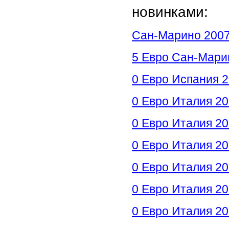
новинками:
Сан-Марино 2007
5 Евро Сан-Мари
0 Евро Испания 
0 Евро Италия 2
0 Евро Италия 20
0 Евро Италия 20
0 Евро Италия 20
0 Евро Италия 2
0 Евро Италия 20