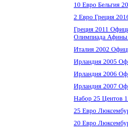
10 Евро Бельгия 20
2 Евро Греция 20
Греция 2011 Офици
Олимпиада Афины 
Италия 2002 Офици
Ирландия 2005 Офи
Ирландия 2006 Офи
Ирландия 2007 Офи
Набор 25 Центов 1
25 Евро Люксембур
20 Евро Люксембур