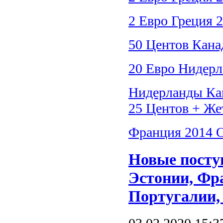
2 Евро Греция 2
50 Центов Кана
20 Евро Нидерл
Нидерланды Ка
25 Центов + Же
Франция 2014 О
Новые посту
Эстонии, Фр
Португалии,