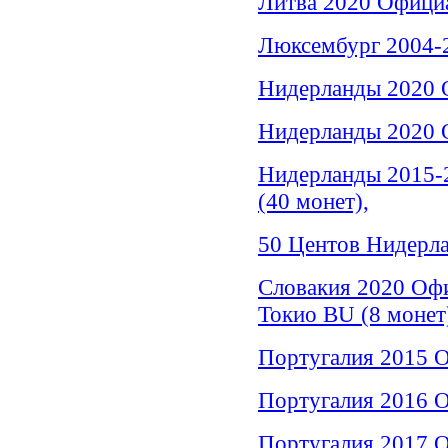
Литва 2020 Официа
Люксембург 2004-
Нидерланды 2020 
Нидерланды 2020 О
Нидерланды 2015-
(40 монет),
50 Центов Нидерл
Словакия 2020 Оф
Токио BU (8 монет
Португалия 2015 О
Португалия 2016 
Португалия 2017 