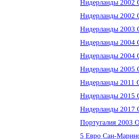
Нидерланды 2002 
Нидерланды 2002 О
Нидерланды 2003 О
Нидерланды 2004 О
Нидерланды 2004 
Нидерланды 2005 
Нидерланды 2011 О
Нидерланды 2015 О
Нидерланды 2017 
Португалия 2003 О
5 Евро Сан-Марин