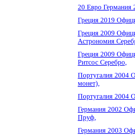
20 Евро Германия 
Греция 2019 Офици
Греция 2009 Офици
Астрономия Сереб
Греция 2009 Офици
Ритсос Серебро,
Португалия 2004 О
монет),
Португалия 2004 О
Германия 2002 Офи
Пруф,
Германия 2003 Офи