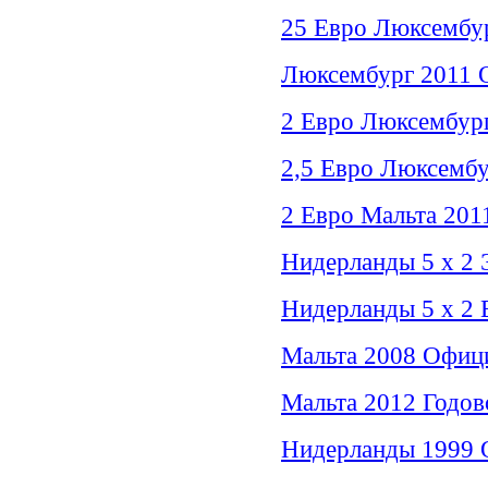
25 Евро Люксембу
Люксембург 2011 О
2 Евро Люксембург
2,5 Евро Люксембу
2 Евро Мальта 201
Нидерланды 5 х 2 
Нидерланды 5 х 2 
Мальта 2008 Офиц
Мальта 2012 Годов
Нидерланды 1999 