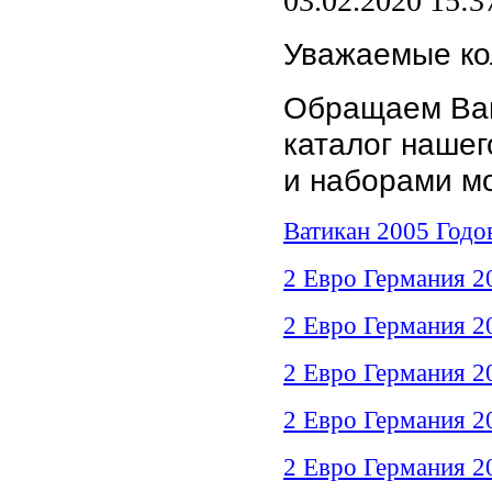
03.02.2020 15:3
Уважаемые ко
Обращаем Ваш
каталог наше
и наборами мо
Ватикан 2005 Годо
2 Евро Германия 2
2 Евро Германия 2
2 Евро Германия 2
2 Евро Германия 2
2 Евро Германия 2