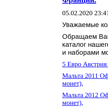
05.02.2020 23:4
Уважаемые ко
Обращаем Ваш
каталог наше
и наборами мо
5
Евро Австрия
Мальта 2011 Оф
монет),
Мальта 2012 Оф
монет),