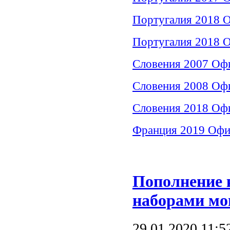
Португалия 2018 
Португалия 2018 О
Словения 2007 Офи
Словения 2008 Офи
Словения 2018 Офи
Франция 2019 Офи
Пополнение 
наборами мо
29.01.2020 11:5