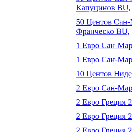
Капуцинов BU,
50 Центов Сан-
Франческо BU,
1 Евро Сан-Мар
1 Евро Сан-Мар
10 Центов Ниде
2 Евро Сан-Мар
2 Евро Греция 
2 Евро Греция 
2 Евро Греция 