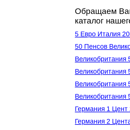
Обращаем Ваш
каталог нашег
5 Евро Италия 20
50 Пенсов Велико
Великобритания 5
Великобритания 5
Великобритания 5
Великобритания 5
Германия 1 Цент 
Германия 2 Цента