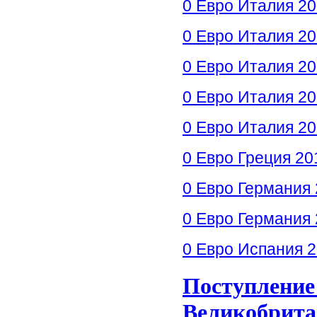
0 Евро Италия 20
0 Евро Италия 20
0 Евро Италия 2
0 Евро Италия 2
0 Евро Италия 2
0 Евро Греция 2
0 Евро Германия 
0 Евро Германия 
0 Евро Испания 2
Поступление
Великобрита