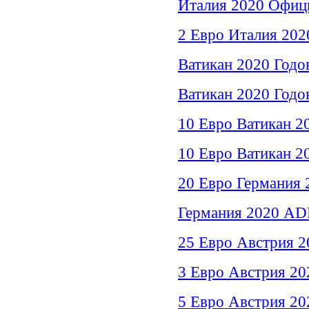
Италия 2020 Офици
2 Евро Италия 20
Ватикан 2020 Годо
Ватикан 2020 Годо
10 Евро Ватикан 2
10 Евро Ватикан 2
20 Евро Германия 
Германия 2020 AD
25 Евро Австрия 2
3 Евро Австрия 20
5 Евро Австрия 20