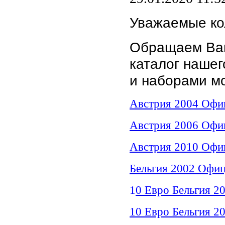
Уважаемые ко
Обращаем Ваш
каталог наше
и наборами мо
Австрия 2004 Офиц
Австрия 2006 Офиц
Австрия 2010 Офиц
Бельгия 2002 Офиц
1
0 Евро Бельгия 
10 Евро Бельгия 2