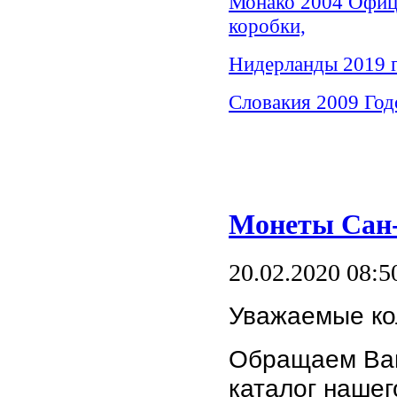
Монако 2004 Офиц
коробки,
Нидерланды 2019 г
Словакия 2009 Год
Монеты Сан-
20.02.2020 08:5
Уважаемые ко
Обращаем Ваш
каталог наше