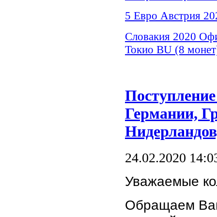
5 Евро Австрия 20
Словакия 2020 Оф
Токио BU (8 монет
Поступление
Германии, Г
Нидерландов
24.02.2020 14:0
Уважаемые ко
Обращаем Ваш