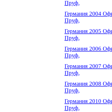
Пруф,
Германия 2004 Офи
Пруф,
Германия 2005 Офи
Пруф,
Германия 2006 Офи
Пруф,
Германия 2007 Офи
Пруф,
Германия 2008 Офи
Пруф,
Германия 2010 Офи
Пруф,