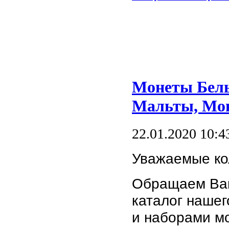
Монеты Бель
Мальты, Мон
22.01.2020 10:4
Уважаемые ко
Обращаем Ваш
каталог наше
и наборами мо