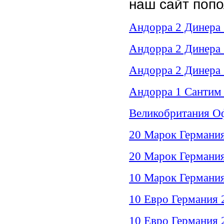
наш сайт поп
Андорра 2 Динера
Андорра 2 Динера
Андорра 2 Динера 
Андорра 1 Сантим 
Великобритания Оф
20 Марок Германия
20 Марок Германия
10 Марок Германия
10 Евро Германия 
10 Евро Германия 