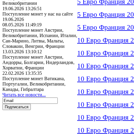
5 Евро Франция 20
Великобритании
19.06.2026 13:26:51
5 Евро Франция 20
Поступление монет у нас на сайте
19.06.2026
08.05.2026 11:49:19
5 Евро Франция 20
Поступление монет Австрии,
Великобритании, Испании, Италии,
10 Евро Франция 2
Сан-Марино, Литвы, Мальты,
Словакии, Венгрии, Франции
13.03.2026 13:10:12
10 Евро Франция 2
Поступление монет Австрии,
Андорры, Болгарии, Нидерландов,
10 Евро Франция 2
Хорватии, Франции
22.02.2026 13:35:35
10 Евро Франция 2
Поступление монет Ватикана,
Португалии, Великобритании,
Канады, Гибралтара
10 Евро Франция 
Читать все новости...
10 Евро Франция 2
10 Евро Франция 
10 Евро Франция 2