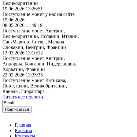
Великобритании
19.06.2026 13:26:51
Поступление монет у нас на сайте
19.06.2026
08.05.2026 11:49:19
Поступление монет Австрии,
Великобритании, Испании, Италии,
Сан-Марино, Литвы, Мальты,
Словакии, Венгрии, Франции
13.03.2026 13:10:12
Поступление монет Австрии,
Андорры, Болгарии, Нидерландов,
Хорватии, Франции
22.02.2026 13:35:35
Поступление монет Ватикана,
Португалии, Великобритании,
Канады, Гибралтара
Читать все новости...
Главная
Корзина
Контакты