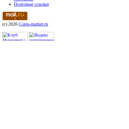
Полезные ссылки
(c) 2026
Coins-market.ru