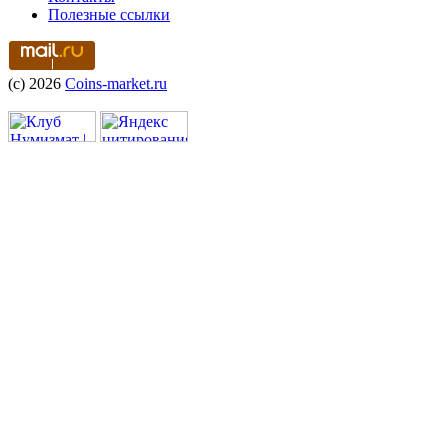
Полезные ссылки
(c) 2026
Coins-market.ru