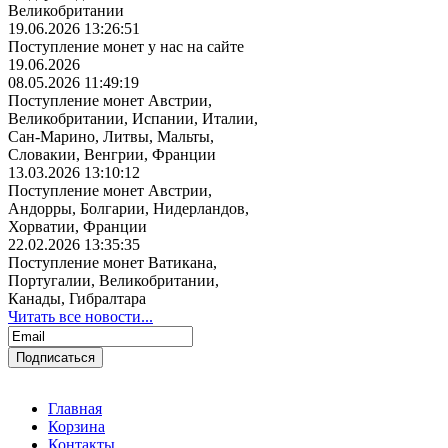
Великобритании
19.06.2026 13:26:51
Поступление монет у нас на сайте
19.06.2026
08.05.2026 11:49:19
Поступление монет Австрии,
Великобритании, Испании, Италии,
Сан-Марино, Литвы, Мальты,
Словакии, Венгрии, Франции
13.03.2026 13:10:12
Поступление монет Австрии,
Андорры, Болгарии, Нидерландов,
Хорватии, Франции
22.02.2026 13:35:35
Поступление монет Ватикана,
Португалии, Великобритании,
Канады, Гибралтара
Читать все новости...
Главная
Корзина
Контакты