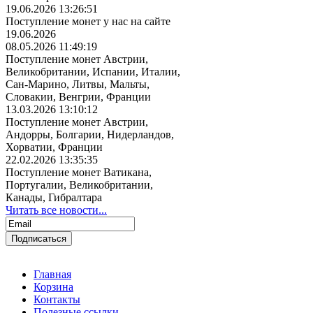
19.06.2026 13:26:51
Поступление монет у нас на сайте
19.06.2026
08.05.2026 11:49:19
Поступление монет Австрии,
Великобритании, Испании, Италии,
Сан-Марино, Литвы, Мальты,
Словакии, Венгрии, Франции
13.03.2026 13:10:12
Поступление монет Австрии,
Андорры, Болгарии, Нидерландов,
Хорватии, Франции
22.02.2026 13:35:35
Поступление монет Ватикана,
Португалии, Великобритании,
Канады, Гибралтара
Читать все новости...
Главная
Корзина
Контакты
Полезные ссылки