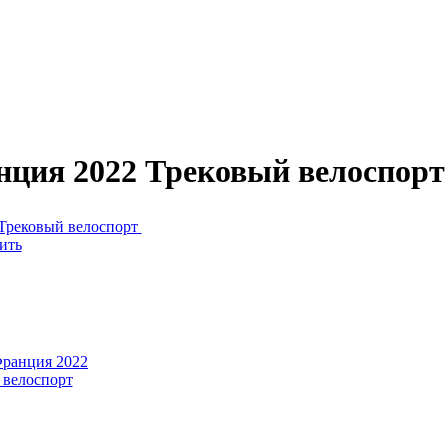
нция 2022 Трековый велоспорт
ить