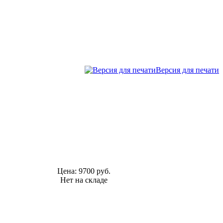
Версия для печати
Цена:
9700 руб.
Нет на складе