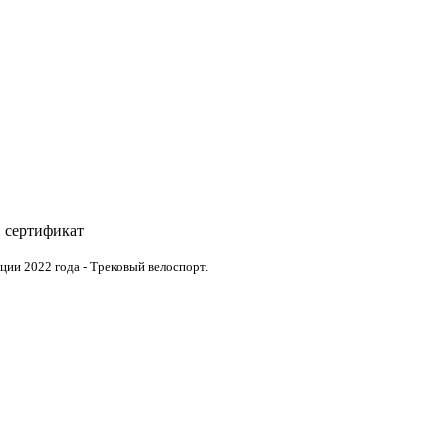
, сертификат
ции 2022 года - Трековый велоспорт.