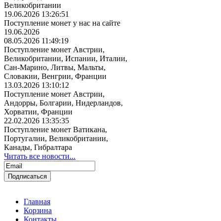
Великобритании
19.06.2026 13:26:51
Поступление монет у нас на сайте
19.06.2026
08.05.2026 11:49:19
Поступление монет Австрии,
Великобритании, Испании, Италии,
Сан-Марино, Литвы, Мальты,
Словакии, Венгрии, Франции
13.03.2026 13:10:12
Поступление монет Австрии,
Андорры, Болгарии, Нидерландов,
Хорватии, Франции
22.02.2026 13:35:35
Поступление монет Ватикана,
Португалии, Великобритании,
Канады, Гибралтара
Читать все новости...
Главная
Корзина
Контакты