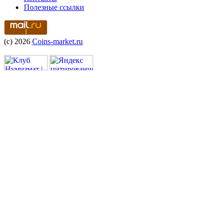
Полезные ссылки
(c) 2026
Coins-market.ru