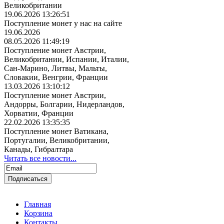
Великобритании
19.06.2026 13:26:51
Поступление монет у нас на сайте
19.06.2026
08.05.2026 11:49:19
Поступление монет Австрии,
Великобритании, Испании, Италии,
Сан-Марино, Литвы, Мальты,
Словакии, Венгрии, Франции
13.03.2026 13:10:12
Поступление монет Австрии,
Андорры, Болгарии, Нидерландов,
Хорватии, Франции
22.02.2026 13:35:35
Поступление монет Ватикана,
Португалии, Великобритании,
Канады, Гибралтара
Читать все новости...
Главная
Корзина
Контакты