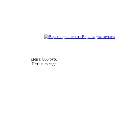
Версия для печати
Цена:
800 руб.
Нет на складе