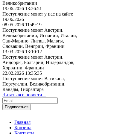
Великобритании
19.06.2026 13:26:51
Поступление монет у нас на сайте
19.06.2026
08.05.2026 11:49:19
Поступление монет Австрии,
Великобритании, Испании, Италии,
Сан-Марино, Литвы, Мальты,
Словакии, Венгрии, Франции
13.03.2026 13:10:12
Поступление монет Австрии,
Андорры, Болгарии, Нидерландов,
Хорватии, Франции
22.02.2026 13:35:35
Поступление монет Ватикана,
Португалии, Великобритании,
Канады, Гибралтара
Читать все новости...
Главная
Корзина
Контакты