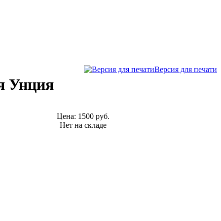
Версия для печати
я Унция
Цена:
1500 руб.
Нет на складе