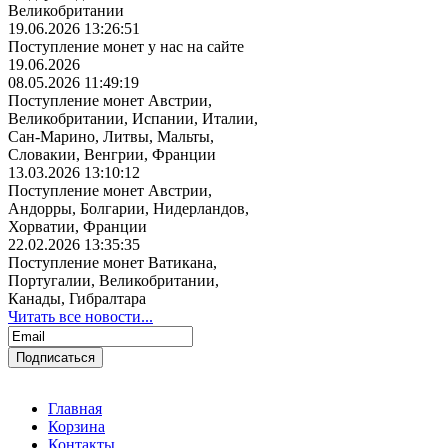
Великобритании
19.06.2026 13:26:51
Поступление монет у нас на сайте
19.06.2026
08.05.2026 11:49:19
Поступление монет Австрии,
Великобритании, Испании, Италии,
Сан-Марино, Литвы, Мальты,
Словакии, Венгрии, Франции
13.03.2026 13:10:12
Поступление монет Австрии,
Андорры, Болгарии, Нидерландов,
Хорватии, Франции
22.02.2026 13:35:35
Поступление монет Ватикана,
Португалии, Великобритании,
Канады, Гибралтара
Читать все новости...
Главная
Корзина
Контакты