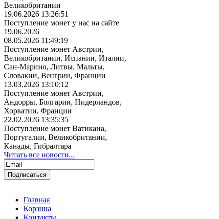
Великобритании
19.06.2026 13:26:51
Поступление монет у нас на сайте
19.06.2026
08.05.2026 11:49:19
Поступление монет Австрии,
Великобритании, Испании, Италии,
Сан-Марино, Литвы, Мальты,
Словакии, Венгрии, Франции
13.03.2026 13:10:12
Поступление монет Австрии,
Андорры, Болгарии, Нидерландов,
Хорватии, Франции
22.02.2026 13:35:35
Поступление монет Ватикана,
Португалии, Великобритании,
Канады, Гибралтара
Читать все новости...
Главная
Корзина
Контакты