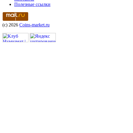
Полезные ссылки
(c) 2026
Coins-market.ru