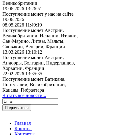
Великобритании
19.06.2026 13:26:51
Поступление монет у нас на сайте
19.06.2026
08.05.2026 11:49:19
Поступление монет Австрии,
Великобритании, Испании, Италии,
Сан-Марино, Литвы, Мальты,
Словакии, Венгрии, Франции
13.03.2026 13:10:12
Поступление монет Австрии,
Андорры, Болгарии, Нидерландов,
Хорватии, Франции
22.02.2026 13:35:35
Поступление монет Ватикана,
Португалии, Великобритании,
Канады, Гибралтара
Читать все новости...
Главная
Корзина
Контакты