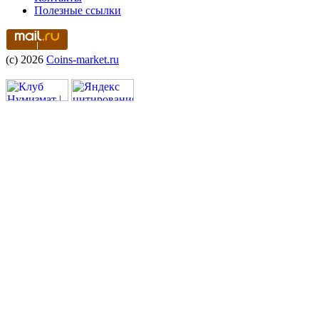
Полезные ссылки
(c) 2026
Coins-market.ru