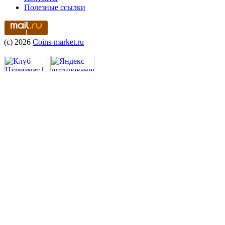
Полезные ссылки
(c) 2026
Coins-market.ru