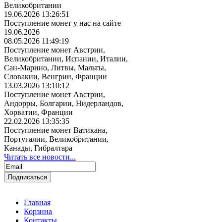
Великобритании
19.06.2026 13:26:51
Поступление монет у нас на сайте
19.06.2026
08.05.2026 11:49:19
Поступление монет Австрии,
Великобритании, Испании, Италии,
Сан-Марино, Литвы, Мальты,
Словакии, Венгрии, Франции
13.03.2026 13:10:12
Поступление монет Австрии,
Андорры, Болгарии, Нидерландов,
Хорватии, Франции
22.02.2026 13:35:35
Поступление монет Ватикана,
Португалии, Великобритании,
Канады, Гибралтара
Читать все новости...
Главная
Корзина
Контакты