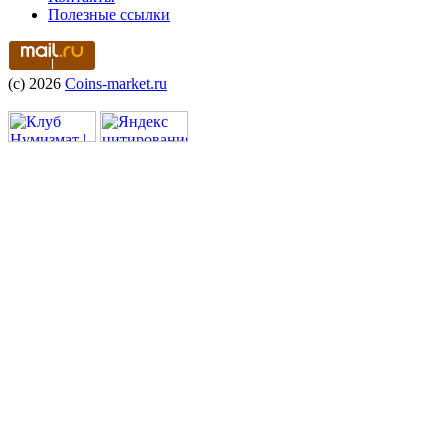
Полезные ссылки
(c) 2026
Coins-market.ru