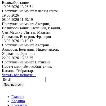
Великобритании
19.06.2026 13:26:51
Поступление монет у нас на сайте
19.06.2026
08.05.2026 11:49:19
Поступление монет Австрии,
Великобритании, Испании, Италии,
Сан-Марино, Литвы, Мальты,
Словакии, Венгрии, Франции
13.03.2026 13:10:12
Поступление монет Австрии,
Андорры, Болгарии, Нидерландов,
Хорватии, Франции
22.02.2026 13:35:35
Поступление монет Ватикана,
Португалии, Великобритании,
Канады, Гибралтара
Читать все новости...
Главная
Корзина
Контакты