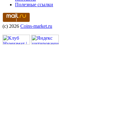
Полезные ссылки
(c) 2026
Coins-market.ru