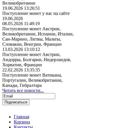
Великобритании
19.06.2026 13:26:51
Поступление монет у нас на сайте
19.06.2026
08.05.2026 11:49:19
Поступление монет Австрии,
Великобритании, Испании, Италии,
Сан-Марино, Литвы, Мальты,
Словакии, Венгрии, Франции
13.03.2026 13:10:12
Поступление монет Австрии,
Андорры, Болгарии, Нидерландов,
Хорватии, Франции
22.02.2026 13:35:35
Поступление монет Ватикана,
Португалии, Великобритании,
Канады, Гибралтара
Читать все новости...
Главная
Корзина
Контакты