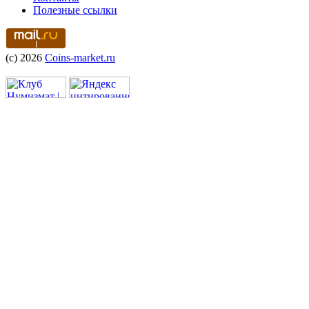
Полезные ссылки
(c) 2026
Coins-market.ru