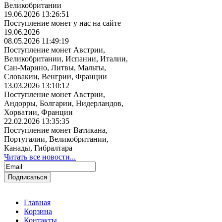
Великобритании
19.06.2026 13:26:51
Поступление монет у нас на сайте
19.06.2026
08.05.2026 11:49:19
Поступление монет Австрии,
Великобритании, Испании, Италии,
Сан-Марино, Литвы, Мальты,
Словакии, Венгрии, Франции
13.03.2026 13:10:12
Поступление монет Австрии,
Андорры, Болгарии, Нидерландов,
Хорватии, Франции
22.02.2026 13:35:35
Поступление монет Ватикана,
Португалии, Великобритании,
Канады, Гибралтара
Читать все новости...
Главная
Корзина
Контакты