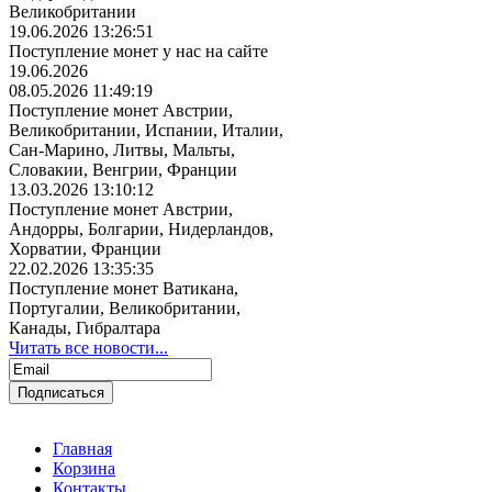
Великобритании
19.06.2026 13:26:51
Поступление монет у нас на сайте
19.06.2026
08.05.2026 11:49:19
Поступление монет Австрии,
Великобритании, Испании, Италии,
Сан-Марино, Литвы, Мальты,
Словакии, Венгрии, Франции
13.03.2026 13:10:12
Поступление монет Австрии,
Андорры, Болгарии, Нидерландов,
Хорватии, Франции
22.02.2026 13:35:35
Поступление монет Ватикана,
Португалии, Великобритании,
Канады, Гибралтара
Читать все новости...
Главная
Корзина
Контакты