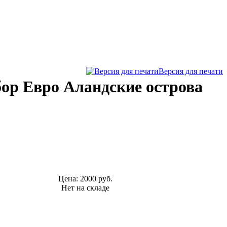
Версия для печати
ор Евро Аландские острова
Цена:
2000 руб.
Нет на складе