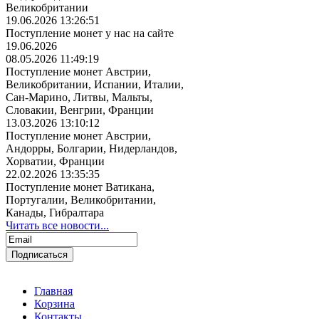
Великобритании
19.06.2026 13:26:51
Поступление монет у нас на сайте
19.06.2026
08.05.2026 11:49:19
Поступление монет Австрии,
Великобритании, Испании, Италии,
Сан-Марино, Литвы, Мальты,
Словакии, Венгрии, Франции
13.03.2026 13:10:12
Поступление монет Австрии,
Андорры, Болгарии, Нидерландов,
Хорватии, Франции
22.02.2026 13:35:35
Поступление монет Ватикана,
Португалии, Великобритании,
Канады, Гибралтара
Читать все новости...
Главная
Корзина
Контакты