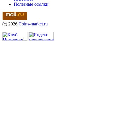
Полезные ссылки
(c) 2026
Coins-market.ru