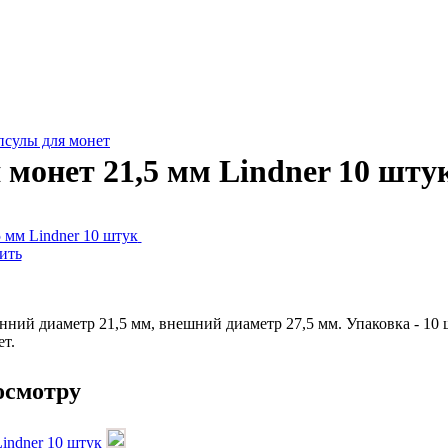
псулы для монет
 монет 21,5 мм Lindner 10 шту
ить
нний диаметр 21,5 мм, внешний диаметр 27,5 мм. Упаковка - 10 
ет.
осмотру
Lindner 10 штук