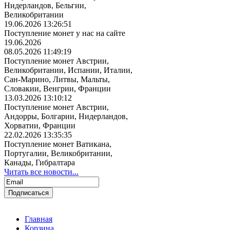
Нидерландов, Бельгии,
Великобритании
19.06.2026 13:26:51
Поступление монет у нас на сайте
19.06.2026
08.05.2026 11:49:19
Поступление монет Австрии,
Великобритании, Испании, Италии,
Сан-Марино, Литвы, Мальты,
Словакии, Венгрии, Франции
13.03.2026 13:10:12
Поступление монет Австрии,
Андорры, Болгарии, Нидерландов,
Хорватии, Франции
22.02.2026 13:35:35
Поступление монет Ватикана,
Португалии, Великобритании,
Канады, Гибралтара
Читать все новости...
Главная
Корзина