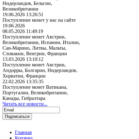
Нидерландов, Бельгии,
Великобритании
19.06.2026 13:26:51
Поступление монет у нас на сайте
19.06.2026
08.05.2026 11:49:19
Поступление монет Австрии,
Великобритании, Испании, Италии,
Сан-Марино, Литвы, Мальты,
Словакии, Венгрии, Франции
13.03.2026 13:10:12
Поступление монет Австрии,
Андорры, Болгарии, Нидерландов,
Хорватии, Франции
22.02.2026 13:35:35
Поступление монет Ватикана,
Португалии, Великобритании,
Канады, Гибралтара
Читать все новости...
Главная
Корзина