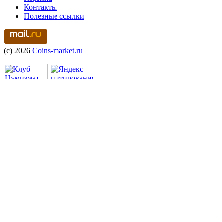
Контакты
Полезные ссылки
(c) 2026
Coins-market.ru