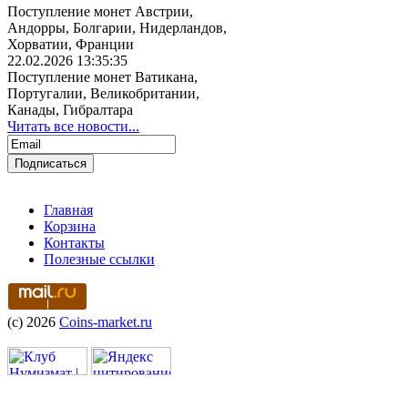
Поступление монет Австрии,
Андорры, Болгарии, Нидерландов,
Хорватии, Франции
22.02.2026 13:35:35
Поступление монет Ватикана,
Португалии, Великобритании,
Канады, Гибралтара
Читать все новости...
Главная
Корзина
Контакты
Полезные ссылки
(c) 2026
Coins-market.ru