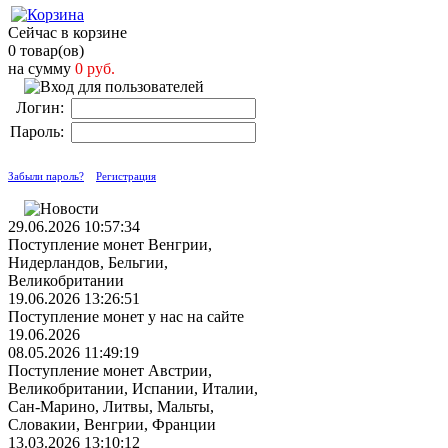
Сейчас в корзине
0 товар(ов)
на сумму
0 руб.
Логин:
Пароль:
Забыли пароль?
Регистрация
29.06.2026 10:57:34
Поступление монет Венгрии,
Нидерландов, Бельгии,
Великобритании
19.06.2026 13:26:51
Поступление монет у нас на сайте
19.06.2026
08.05.2026 11:49:19
Поступление монет Австрии,
Великобритании, Испании, Италии,
Сан-Марино, Литвы, Мальты,
Словакии, Венгрии, Франции
13.03.2026 13:10:12