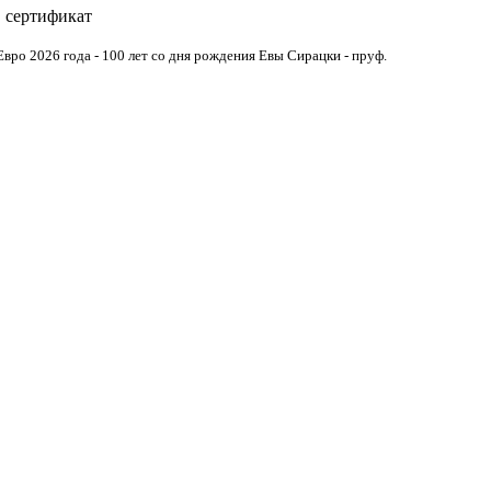
, сертификат
вро 2026 года - 100 лет со дня рождения Евы Сирацки - пруф.