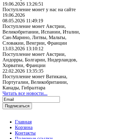
19.06.2026 13:26:51
Поступление монет у нас на сайте
19.06.2026
08.05.2026 11:49:19
Поступление монет Австрии,
Великобритании, Испании, Италии,
Сан-Марино, Литвы, Мальты,
Словакии, Венгрии, Франции
13.03.2026 13:10:12
Поступление монет Австрии,
Андорры, Болгарии, Нидерландов,
Хорватии, Франции
22.02.2026 13:35:35
Поступление монет Ватикана,
Португалии, Великобритании,
Канады, Гибралтара
Читать все новости...
Главная
Корзина
Контакты
Полезные ссылки