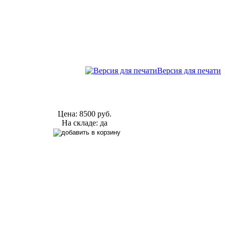
Версия для печати
Цена:
8500 руб.
На складе: да