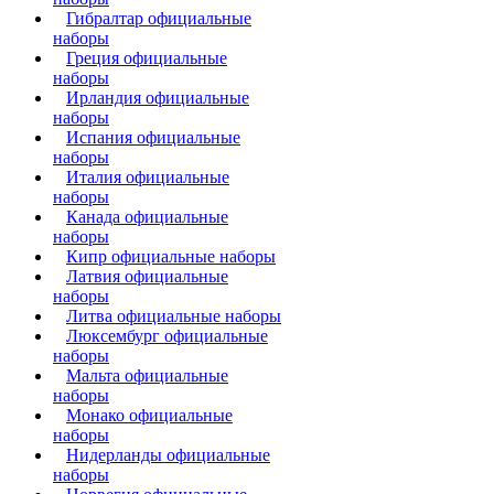
Гибралтар официальные
наборы
Греция официальные
наборы
Ирландия официальные
наборы
Испания официальные
наборы
Италия официальные
наборы
Канада официальные
наборы
Кипр официальные наборы
Латвия официальные
наборы
Литва официальные наборы
Люксембург официальные
наборы
Мальта официальные
наборы
Монако официальные
наборы
Нидерланды официальные
наборы