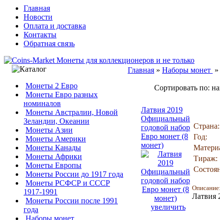
Главная
Новости
Оплата и доставка
Контакты
Обратная связь
Главная
»
Наборы монет
Монеты 2 Евро
Сортировать по: н
Монеты Евро разных
номиналов
Латвия 2019
Монеты Австралии, Новой
Официальный
Зеландии, Океании
Страна:
годовой набор
Монеты Азии
Евро монет (8
Год:
Монеты Америки
монет)
Монеты Канады
Матери
Монеты Африки
Тираж:
Монеты Европы
Состоян
Монеты России до 1917 года
Монеты РСФСР и СССР
Описание
1917-1991
Латвия 
Монеты России после 1991
увеличить
года
Наборы монет