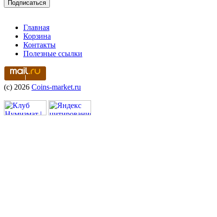
Главная
Корзина
Контакты
Полезные ссылки
(c) 2026
Coins-market.ru