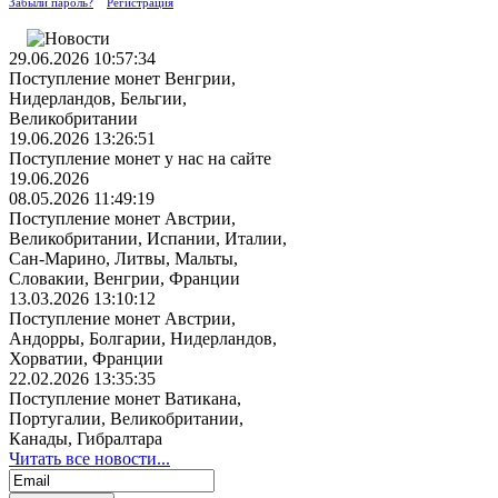
Забыли пароль?
Регистрация
29.06.2026 10:57:34
Поступление монет Венгрии,
Нидерландов, Бельгии,
Великобритании
19.06.2026 13:26:51
Поступление монет у нас на сайте
19.06.2026
08.05.2026 11:49:19
Поступление монет Австрии,
Великобритании, Испании, Италии,
Сан-Марино, Литвы, Мальты,
Словакии, Венгрии, Франции
13.03.2026 13:10:12
Поступление монет Австрии,
Андорры, Болгарии, Нидерландов,
Хорватии, Франции
22.02.2026 13:35:35
Поступление монет Ватикана,
Португалии, Великобритании,
Канады, Гибралтара
Читать все новости...