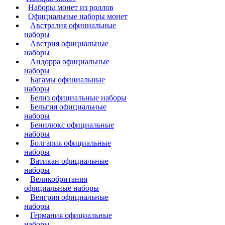
Наборы монет из роллов
Официальные наборы монет
Австралия официальные
наборы
Австрия официальные
наборы
Андорра официальные
наборы
Багамы официальные
наборы
Белиз официальные наборы
Бельгия официальные
наборы
Бенилюкс официальные
наборы
Болгария официальные
наборы
Ватикан официальные
наборы
Великобритания
официальные наборы
Венгрия официальные
наборы
Германия официальные
наборы