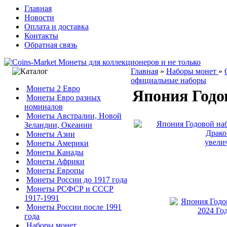
Главная
Новости
Оплата и доставка
Контакты
Обратная связь
Главная
»
Наборы монет
»
официальные наборы
Монеты 2 Евро
Япония Годо
Монеты Евро разных
номиналов
Монеты Австралии, Новой
Зеландии, Океании
Монеты Азии
увели
Монеты Америки
Монеты Канады
Монеты Африки
Монеты Европы
Монеты России до 1917 года
Монеты РСФСР и СССР
1917-1991
Монеты России после 1991
года
Наборы монет