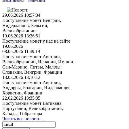
Забыли пароль?
Регистрация
29.06.2026 10:57:34
Поступление монет Венгрии,
Нидерландов, Бельгии,
Великобритании
19.06.2026 13:26:51
Поступление монет у нас на сайте
19.06.2026
08.05.2026 11:49:19
Поступление монет Австрии,
Великобритании, Испании, Италии,
Сан-Марино, Литвы, Мальты,
Словакии, Венгрии, Франции
13.03.2026 13:10:12
Поступление монет Австрии,
Андорры, Болгарии, Нидерландов,
Хорватии, Франции
22.02.2026 13:35:35
Поступление монет Ватикана,
Португалии, Великобритании,
Канады, Гибралтара
Читать все новости...