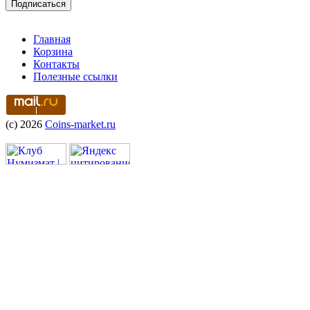
Главная
Корзина
Контакты
Полезные ссылки
(c) 2026
Coins-market.ru