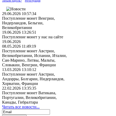
Забыли пароль?
Регистрация
29.06.2026 10:57:34
Поступление монет Венгрии,
Нидерландов, Бельгии,
Великобритании
19.06.2026 13:26:51
Поступление монет у нас на сайте
19.06.2026
08.05.2026 11:49:19
Поступление монет Австрии,
Великобритании, Испании, Италии,
Сан-Марино, Литвы, Мальты,
Словакии, Венгрии, Франции
13.03.2026 13:10:12
Поступление монет Австрии,
Андорры, Болгарии, Нидерландов,
Хорватии, Франции
22.02.2026 13:35:35
Поступление монет Ватикана,
Португалии, Великобритании,
Канады, Гибралтара
Читать все новости...