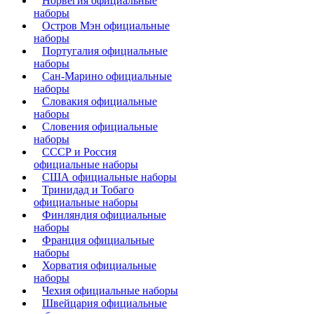
Норвегия официальные
наборы
Остров Мэн официальные
наборы
Португалия официальные
наборы
Сан-Марино официальные
наборы
Словакия официальные
наборы
Словения официальные
наборы
СССР и Россия
официальные наборы
США официальные наборы
Тринидад и Тобаго
официальные наборы
Финляндия официальные
наборы
Франция официальные
наборы
Хорватия официальные
наборы
Чехия официальные наборы
Швейцария официальные