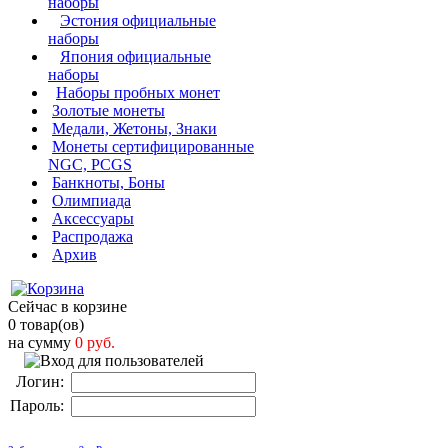
наборы
Эстония официальные
наборы
Япония официальные
наборы
Наборы пробных монет
Золотые монеты
Медали, Жетоны, Знаки
Монеты сертифицированные
NGC, PCGS
Банкноты, Боны
Олимпиада
Аксессуары
Распродажа
Архив
Сейчас в корзине
0 товар(ов)
на сумму
0 руб.
Логин:
Пароль: