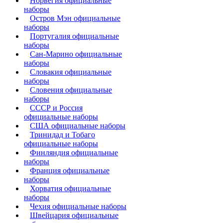
Норвегия официальные
наборы
Остров Мэн официальные
наборы
Португалия официальные
наборы
Сан-Марино официальные
наборы
Словакия официальные
наборы
Словения официальные
наборы
СССР и Россия
официальные наборы
США официальные наборы
Тринидад и Тобаго
официальные наборы
Финляндия официальные
наборы
Франция официальные
наборы
Хорватия официальные
наборы
Чехия официальные наборы
Швейцария официальные