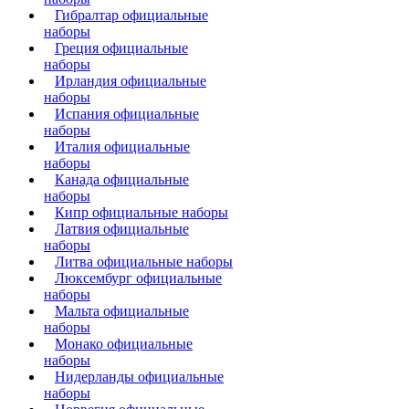
Гибралтар официальные
наборы
Греция официальные
наборы
Ирландия официальные
наборы
Испания официальные
наборы
Италия официальные
наборы
Канада официальные
наборы
Кипр официальные наборы
Латвия официальные
наборы
Литва официальные наборы
Люксембург официальные
наборы
Мальта официальные
наборы
Монако официальные
наборы
Нидерланды официальные
наборы