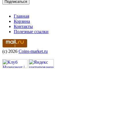
Главная
Корзина
Контакты
Полезные ссылки
(c) 2026
Coins-market.ru