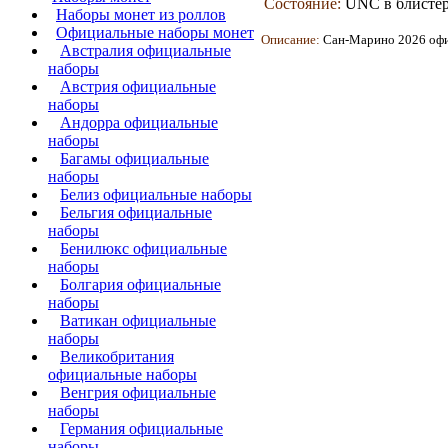
Состояние:
UNC в блисте
Наборы монет из роллов
Официальные наборы монет
Описание:
Сан-Марино 2026 офи
Австралия официальные
наборы
Австрия официальные
наборы
Андорра официальные
наборы
Багамы официальные
наборы
Белиз официальные наборы
Бельгия официальные
наборы
Бенилюкс официальные
наборы
Болгария официальные
наборы
Ватикан официальные
наборы
Великобритания
официальные наборы
Венгрия официальные
наборы
Германия официальные
наборы