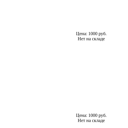
Цена:
1000 руб.
Нет на складе
Цена:
1000 руб.
Нет на складе