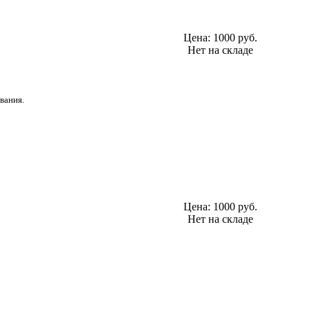
Цена:
1000 руб.
Нет на складе
вания.
Цена:
1000 руб.
Нет на складе