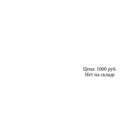
Цена:
1000 руб.
Нет на складе