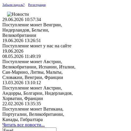
Забыли пароль?
Регистрация
29.06.2026 10:57:34
Поступление монет Венгрии,
Нидерландов, Бельгии,
Великобритании
19.06.2026 13:26:51
Поступление монет у нас на сайте
19.06.2026
08.05.2026 11:49:19
Поступление монет Австрии,
Великобритании, Испании, Италии,
Сан-Марино, Литвы, Мальты,
Словакии, Венгрии, Франции
13.03.2026 13:10:12
Поступление монет Австрии,
Андорры, Болгарии, Нидерландов,
Хорватии, Франции
22.02.2026 13:35:35
Поступление монет Ватикана,
Португалии, Великобритании,
Канады, Гибралтара
Читать все новости...