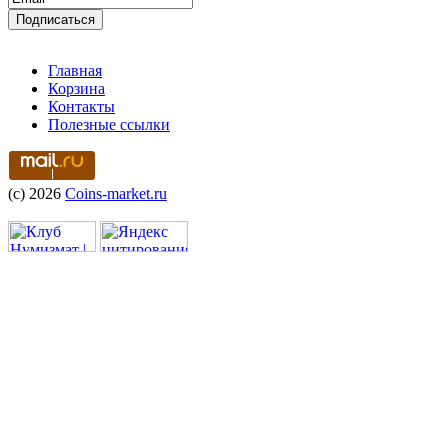
Главная
Корзина
Контакты
Полезные ссылки
(c) 2026
Coins-market.ru