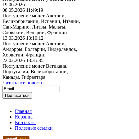
19.06.2026
08.05.2026 11:49:19
Поступление монет Австрии,
Великобритании, Испании, Италии,
Сан-Марино, Литвы, Мальты,
Словакии, Венгрии, Франции
13.03.2026 13:10:12
Поступление монет Австрии,
Андорры, Болгарии, Нидерландов,
Хорватии, Франции
22.02.2026 13:35:35
Поступление монет Ватикана,
Португалии, Великобритании,
Канады, Гибралтара
Читать все новости...
Главная
Корзина
Контакты
Полезные ссылки