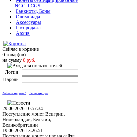
Монеты сертифицированные
NGC, PCGS
Банкноты, Боны
Олимпиада
Аксессуары
Распродажа
Архив
Сейчас в корзине
0 товар(ов)
на сумму
0 руб.
Логин:
Пароль:
Забыли пароль?
Регистрация
29.06.2026 10:57:34
Поступление монет Венгрии,
Нидерландов, Бельгии,
Великобритании
19.06.2026 13:26:51
Поступление монет у нас на сайте