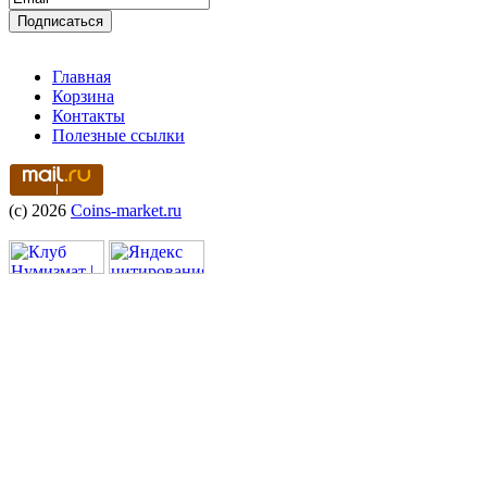
Главная
Корзина
Контакты
Полезные ссылки
(c) 2026
Coins-market.ru