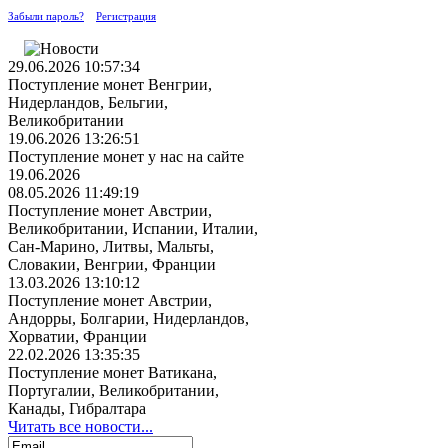
Забыли пароль?
Регистрация
29.06.2026 10:57:34
Поступление монет Венгрии,
Нидерландов, Бельгии,
Великобритании
19.06.2026 13:26:51
Поступление монет у нас на сайте
19.06.2026
08.05.2026 11:49:19
Поступление монет Австрии,
Великобритании, Испании, Италии,
Сан-Марино, Литвы, Мальты,
Словакии, Венгрии, Франции
13.03.2026 13:10:12
Поступление монет Австрии,
Андорры, Болгарии, Нидерландов,
Хорватии, Франции
22.02.2026 13:35:35
Поступление монет Ватикана,
Португалии, Великобритании,
Канады, Гибралтара
Читать все новости...