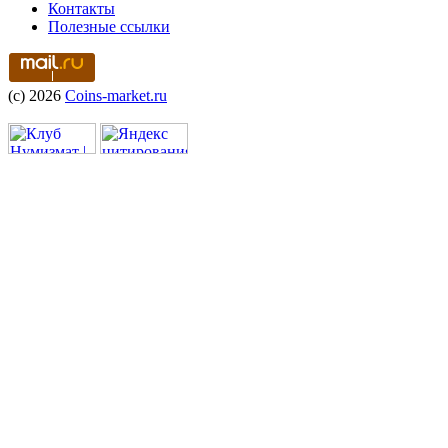
Контакты
Полезные ссылки
(c) 2026
Coins-market.ru