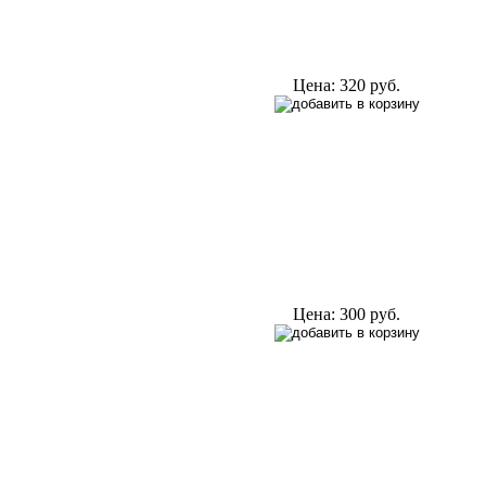
Цена:
320 руб.
Цена:
300 руб.