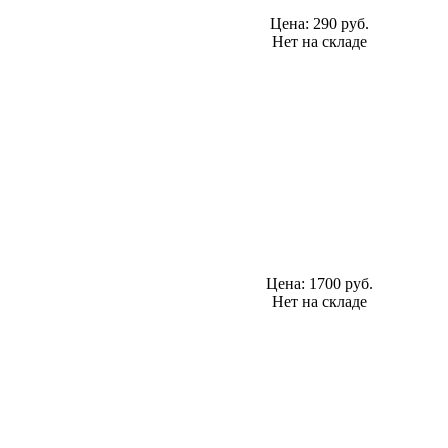
Цена:
290 руб.
Нет на складе
Цена:
1700 руб.
Нет на складе