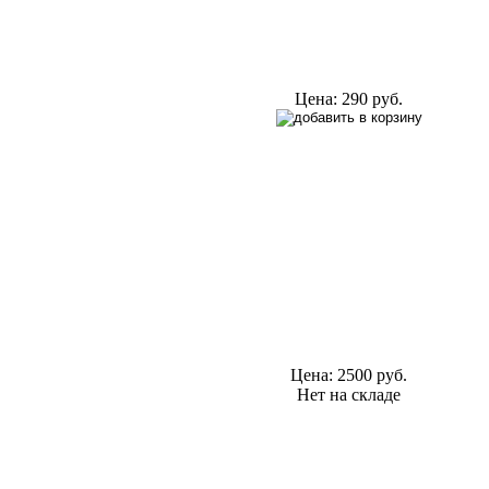
Цена:
290 руб.
Цена:
2500 руб.
Нет на складе