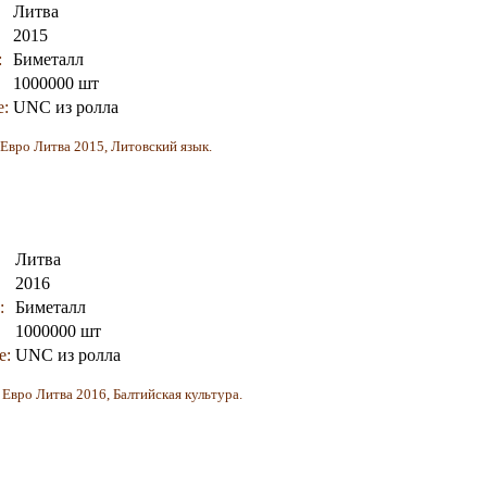
Литва
2015
:
Биметалл
1000000 шт
е:
UNC из ролла
 Евро Литва 2015, Литовский язык.
Литва
2016
:
Биметалл
1000000 шт
е:
UNC из ролла
 Евро Литва 2016, Балтийская культура.