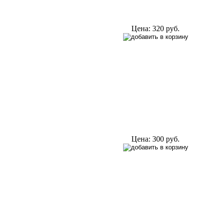
Цена:
320 руб.
Цена:
300 руб.