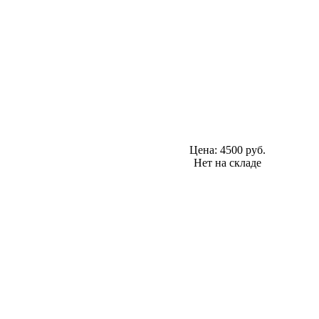
Цена:
4500 руб.
Нет на складе