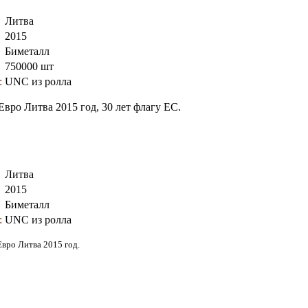
Литва
2015
Биметалл
750000 шт
:
UNC из ролла
Евро Литва 2015 год, 30 лет флагу ЕС.
Литва
2015
Биметалл
:
UNC из ролла
Евро Литва 2015 год.