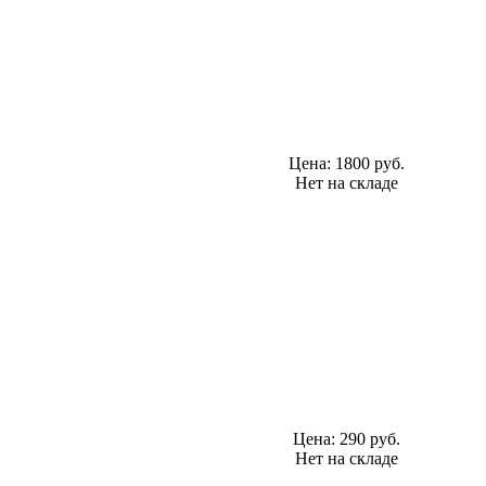
Цена:
1800 руб.
Нет на складе
Цена:
290 руб.
Нет на складе