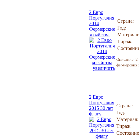
2 Евро
Португалия
Страна:
2014
Год:
Фермерские
хозяйства
Материал
Тираж:
Состояние
Описание:
2
фермерских 
увеличить
2 Евро
Португалия
Страна:
2015 30 лет
Год:
флагу
Материал:
Тираж:
Состояние