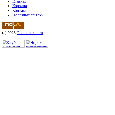
Главная
Корзина
Контакты
Полезные ссылки
(c) 2026
Coins-market.ru