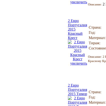
увеличить
2
Описание:
2 Евро
Португалия
Страна:
2015
Год:
Красный
Крест
Материал:
Тираж:
Состояние
Описание:
2 
Красному Кр
увеличить
2 Евро
Португалия
Страна:
2015 Тимор
Год:
Материал: