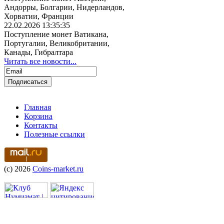
Андорры, Болгарии, Нидерландов,
Хорватии, Франции
22.02.2026 13:35:35
Поступление монет Ватикана,
Португалии, Великобритании,
Канады, Гибралтара
Читать все новости...
Главная
Корзина
Контакты
Полезные ссылки
(c) 2026
Coins-market.ru