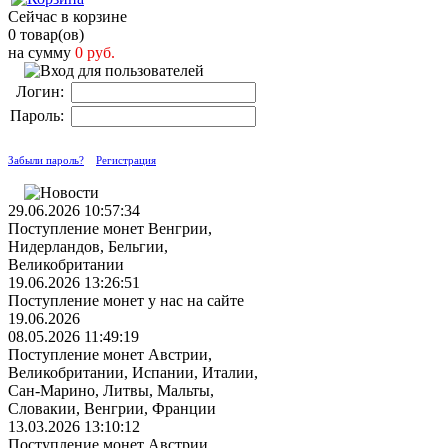
Сейчас в корзине
0 товар(ов)
на сумму
0 руб.
Логин:
Пароль:
Забыли пароль?
Регистрация
29.06.2026 10:57:34
Поступление монет Венгрии,
Нидерландов, Бельгии,
Великобритании
19.06.2026 13:26:51
Поступление монет у нас на сайте
19.06.2026
08.05.2026 11:49:19
Поступление монет Австрии,
Великобритании, Испании, Италии,
Сан-Марино, Литвы, Мальты,
Словакии, Венгрии, Франции
13.03.2026 13:10:12
Поступление монет Австрии,