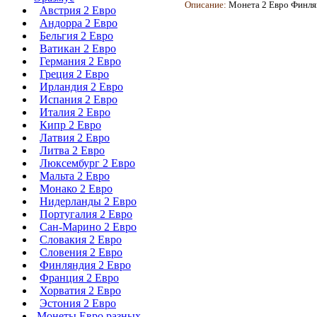
Описание:
Монета
2 Евро Финля
Австрия 2 Евро
Андорра 2 Евро
Бельгия 2 Евро
Ватикан 2 Евро
Германия 2 Евро
Греция 2 Евро
Ирландия 2 Евро
Испания 2 Евро
Италия 2 Евро
Кипр 2 Евро
Латвия 2 Евро
Литва 2 Евро
Люксембург 2 Евро
Мальта 2 Евро
Монако 2 Евро
Нидерланды 2 Евро
Португалия 2 Евро
Сан-Марино 2 Евро
Словакия 2 Евро
Словения 2 Евро
Финляндия 2 Евро
Франция 2 Евро
Хорватия 2 Евро
Эстония 2 Евро
Монеты Евро разных