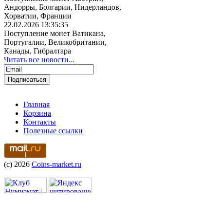
Андорры, Болгарии, Нидерландов,
Хорватии, Франции
22.02.2026 13:35:35
Поступление монет Ватикана,
Португалии, Великобритании,
Канады, Гибралтара
Читать все новости...
Главная
Корзина
Контакты
Полезные ссылки
(c) 2026
Coins-market.ru