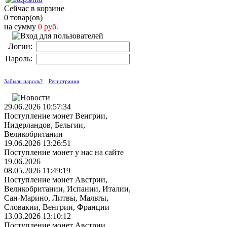
Сейчас в корзине
0 товар(ов)
на сумму
0 руб.
Логин:
Пароль:
Забыли пароль?
Регистрация
29.06.2026 10:57:34
Поступление монет Венгрии,
Нидерландов, Бельгии,
Великобритании
19.06.2026 13:26:51
Поступление монет у нас на сайте
19.06.2026
08.05.2026 11:49:19
Поступление монет Австрии,
Великобритании, Испании, Италии,
Сан-Марино, Литвы, Мальты,
Словакии, Венгрии, Франции
13.03.2026 13:10:12
Поступление монет Австрии,