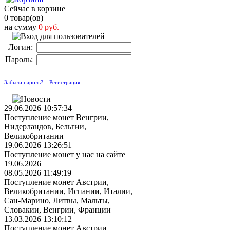
Сейчас в корзине
0 товар(ов)
на сумму
0 руб.
Логин:
Пароль:
Забыли пароль?
Регистрация
29.06.2026 10:57:34
Поступление монет Венгрии,
Нидерландов, Бельгии,
Великобритании
19.06.2026 13:26:51
Поступление монет у нас на сайте
19.06.2026
08.05.2026 11:49:19
Поступление монет Австрии,
Великобритании, Испании, Италии,
Сан-Марино, Литвы, Мальты,
Словакии, Венгрии, Франции
13.03.2026 13:10:12
Поступление монет Австрии,