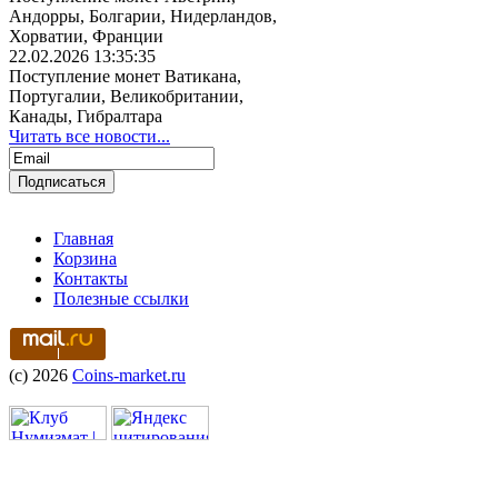
Андорры, Болгарии, Нидерландов,
Хорватии, Франции
22.02.2026 13:35:35
Поступление монет Ватикана,
Португалии, Великобритании,
Канады, Гибралтара
Читать все новости...
Главная
Корзина
Контакты
Полезные ссылки
(c) 2026
Coins-market.ru