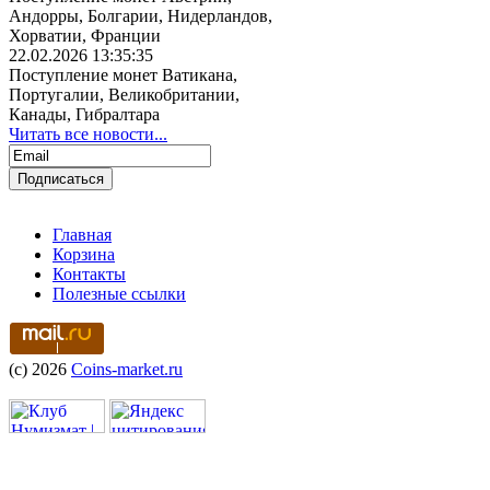
Андорры, Болгарии, Нидерландов,
Хорватии, Франции
22.02.2026 13:35:35
Поступление монет Ватикана,
Португалии, Великобритании,
Канады, Гибралтара
Читать все новости...
Главная
Корзина
Контакты
Полезные ссылки
(c) 2026
Coins-market.ru