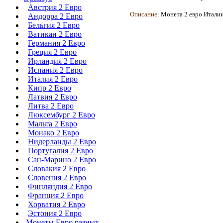
Австрия 2 Евро
Описание:
Монета
2 евро Итали
Андорра 2 Евро
Бельгия 2 Евро
Ватикан 2 Евро
Германия 2 Евро
Греция 2 Евро
Ирландия 2 Евро
Испания 2 Евро
Италия 2 Евро
Кипр 2 Евро
Латвия 2 Евро
Литва 2 Евро
Люксембург 2 Евро
Мальта 2 Евро
Монако 2 Евро
Нидерланды 2 Евро
Португалия 2 Евро
Сан-Марино 2 Евро
Словакия 2 Евро
Словения 2 Евро
Финляндия 2 Евро
Франция 2 Евро
Хорватия 2 Евро
Эстония 2 Евро
Монеты Евро разных