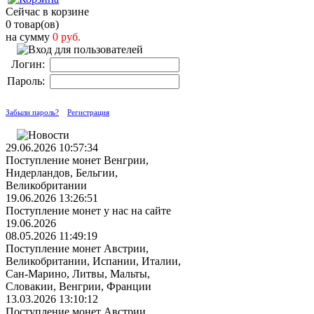
Сейчас в корзине
0 товар(ов)
на сумму
0 руб.
Логин:
Пароль:
Забыли пароль?
Регистрация
29.06.2026 10:57:34
Поступление монет Венгрии,
Нидерландов, Бельгии,
Великобритании
19.06.2026 13:26:51
Поступление монет у нас на сайте
19.06.2026
08.05.2026 11:49:19
Поступление монет Австрии,
Великобритании, Испании, Италии,
Сан-Марино, Литвы, Мальты,
Словакии, Венгрии, Франции
13.03.2026 13:10:12
Поступление монет Австрии,