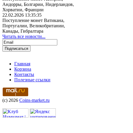
Андорры, Болгарии, Нидерландов,
Хорватии, Франции
22.02.2026 13:35:35
Поступление монет Ватикана,
Португалии, Великобритании,
Канады, Гибралтара
Читать все новости...
Главная
Корзина
Контакты
Полезные ссылки
(c) 2026
Coins-market.ru