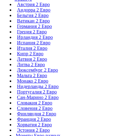
Австрия 2 Евро
Андорра 2 Евро
Бельгия 2 Евро
Ватикан 2 Евро
Германия 2 Евро
Греция 2 Евро
Ирландия 2 Евро
Испания 2 Евро
Италия 2 Евро
Кипр 2 Евро
Латвия 2 Евро
Литва 2 Евро
Люксембург 2 Евро
Мальта 2 Евро
Монако 2 Евро
Нидерланды 2 Евро
Португалия 2 Евро
Сан-Марино 2 Евро
Словакия 2 Евро
Словения 2 Евро
Финляндия 2 Евро
Франция 2 Евро
Хорватия 2 Евро
Эстония 2 Евро
Монеты Евро разных