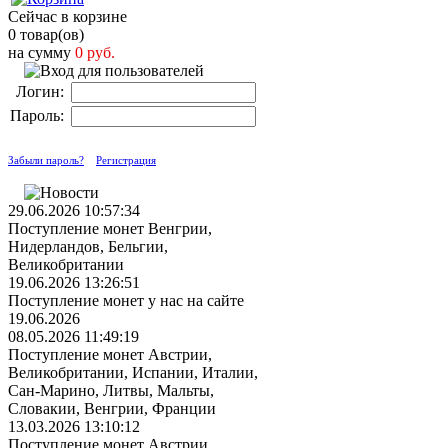
Сейчас в корзине
0 товар(ов)
на сумму
0 руб.
Логин:
Пароль:
Забыли пароль?
Регистрация
29.06.2026 10:57:34
Поступление монет Венгрии,
Нидерландов, Бельгии,
Великобритании
19.06.2026 13:26:51
Поступление монет у нас на сайте
19.06.2026
08.05.2026 11:49:19
Поступление монет Австрии,
Великобритании, Испании, Италии,
Сан-Марино, Литвы, Мальты,
Словакии, Венгрии, Франции
13.03.2026 13:10:12
Поступление монет Австрии,