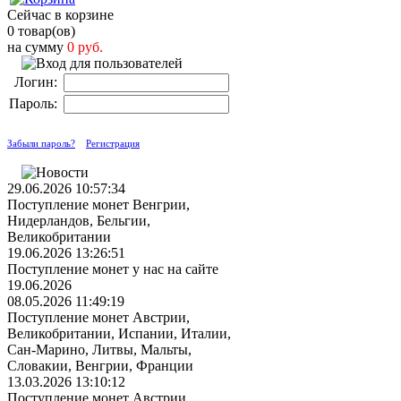
Сейчас в корзине
0 товар(ов)
на сумму
0 руб.
Логин:
Пароль:
Забыли пароль?
Регистрация
29.06.2026 10:57:34
Поступление монет Венгрии,
Нидерландов, Бельгии,
Великобритании
19.06.2026 13:26:51
Поступление монет у нас на сайте
19.06.2026
08.05.2026 11:49:19
Поступление монет Австрии,
Великобритании, Испании, Италии,
Сан-Марино, Литвы, Мальты,
Словакии, Венгрии, Франции
13.03.2026 13:10:12
Поступление монет Австрии,