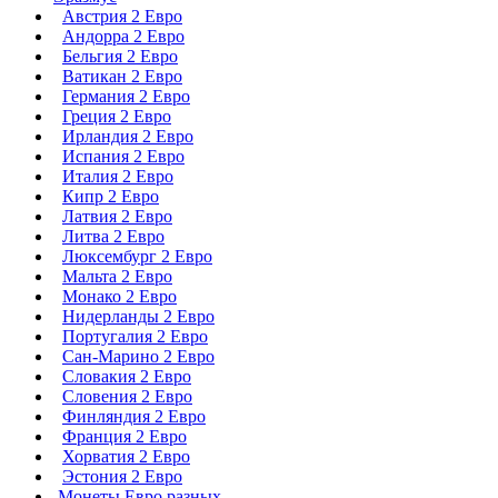
Австрия 2 Евро
Андорра 2 Евро
Бельгия 2 Евро
Ватикан 2 Евро
Германия 2 Евро
Греция 2 Евро
Ирландия 2 Евро
Испания 2 Евро
Италия 2 Евро
Кипр 2 Евро
Латвия 2 Евро
Литва 2 Евро
Люксембург 2 Евро
Мальта 2 Евро
Монако 2 Евро
Нидерланды 2 Евро
Португалия 2 Евро
Сан-Марино 2 Евро
Словакия 2 Евро
Словения 2 Евро
Финляндия 2 Евро
Франция 2 Евро
Хорватия 2 Евро
Эстония 2 Евро
Монеты Евро разных