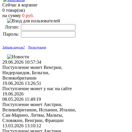
Сейчас в корзине
0 товар(ов)
на сумму
0 руб.
Логин:
Пароль:
Забыли пароль?
Регистрация
29.06.2026 10:57:34
Поступление монет Венгрии,
Нидерландов, Бельгии,
Великобритании
19.06.2026 13:26:51
Поступление монет у нас на сайте
19.06.2026
08.05.2026 11:49:19
Поступление монет Австрии,
Великобритании, Испании, Италии,
Сан-Марино, Литвы, Мальты,
Словакии, Венгрии, Франции
13.03.2026 13:10:12
Поступление монет Австрии,