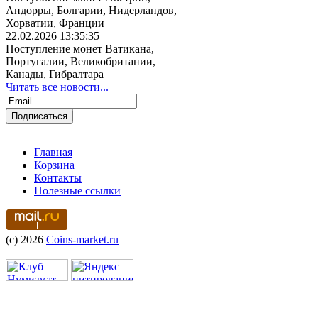
Андорры, Болгарии, Нидерландов,
Хорватии, Франции
22.02.2026 13:35:35
Поступление монет Ватикана,
Португалии, Великобритании,
Канады, Гибралтара
Читать все новости...
Главная
Корзина
Контакты
Полезные ссылки
(c) 2026
Coins-market.ru