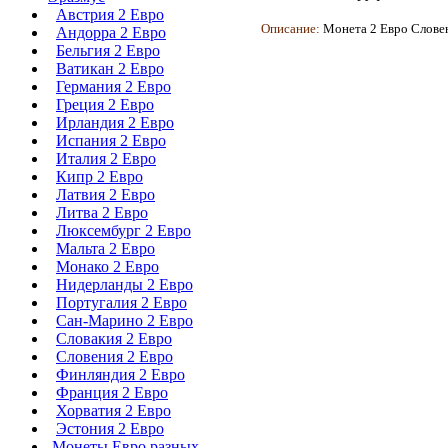
Австрия 2 Евро
Описание:
Монета 2 Евро Словен
Андорра 2 Евро
Бельгия 2 Евро
Ватикан 2 Евро
Германия 2 Евро
Греция 2 Евро
Ирландия 2 Евро
Испания 2 Евро
Италия 2 Евро
Кипр 2 Евро
Латвия 2 Евро
Литва 2 Евро
Люксембург 2 Евро
Мальта 2 Евро
Монако 2 Евро
Нидерланды 2 Евро
Португалия 2 Евро
Сан-Марино 2 Евро
Словакия 2 Евро
Словения 2 Евро
Финляндия 2 Евро
Франция 2 Евро
Хорватия 2 Евро
Эстония 2 Евро
Монеты Евро разных