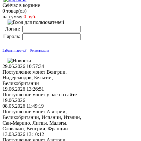
Сейчас в корзине
0 товар(ов)
на сумму
0 руб.
Логин:
Пароль:
Забыли пароль?
Регистрация
29.06.2026 10:57:34
Поступление монет Венгрии,
Нидерландов, Бельгии,
Великобритании
19.06.2026 13:26:51
Поступление монет у нас на сайте
19.06.2026
08.05.2026 11:49:19
Поступление монет Австрии,
Великобритании, Испании, Италии,
Сан-Марино, Литвы, Мальты,
Словакии, Венгрии, Франции
13.03.2026 13:10:12
Поступление монет Австрии,