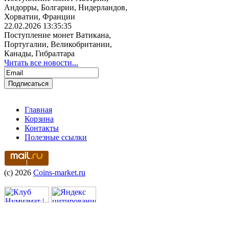
Андорры, Болгарии, Нидерландов,
Хорватии, Франции
22.02.2026 13:35:35
Поступление монет Ватикана,
Португалии, Великобритании,
Канады, Гибралтара
Читать все новости...
Главная
Корзина
Контакты
Полезные ссылки
(c) 2026
Coins-market.ru