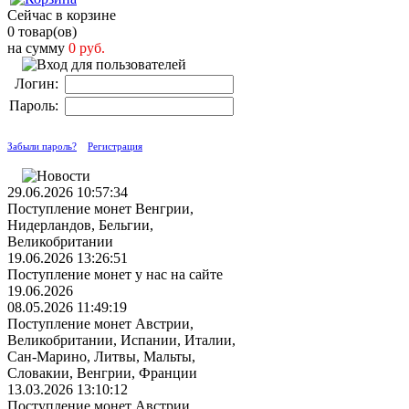
Сейчас в корзине
0 товар(ов)
на сумму
0 руб.
Логин:
Пароль:
Забыли пароль?
Регистрация
29.06.2026 10:57:34
Поступление монет Венгрии,
Нидерландов, Бельгии,
Великобритании
19.06.2026 13:26:51
Поступление монет у нас на сайте
19.06.2026
08.05.2026 11:49:19
Поступление монет Австрии,
Великобритании, Испании, Италии,
Сан-Марино, Литвы, Мальты,
Словакии, Венгрии, Франции
13.03.2026 13:10:12
Поступление монет Австрии,