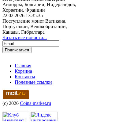
Андорры, Болгарии, Нидерландов,
Хорватии, Франции
22.02.2026 13:35:35
Поступление монет Ватикана,
Португалии, Великобритании,
Канады, Гибралтара
Читать все новости...
Главная
Корзина
Контакты
Полезные ссылки
(c) 2026
Coins-market.ru