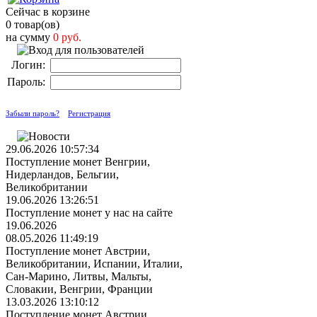
Сейчас в корзине
0 товар(ов)
на сумму
0 руб.
Логин:
Пароль:
Забыли пароль?
Регистрация
29.06.2026 10:57:34
Поступление монет Венгрии,
Нидерландов, Бельгии,
Великобритании
19.06.2026 13:26:51
Поступление монет у нас на сайте
19.06.2026
08.05.2026 11:49:19
Поступление монет Австрии,
Великобритании, Испании, Италии,
Сан-Марино, Литвы, Мальты,
Словакии, Венгрии, Франции
13.03.2026 13:10:12
Поступление монет Австрии,