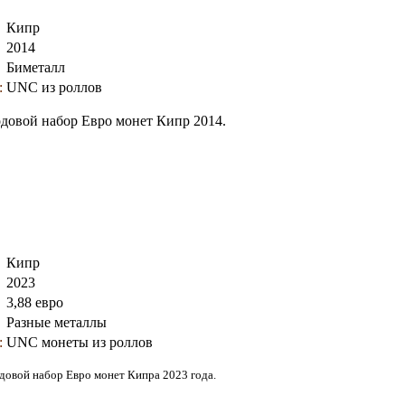
Кипр
2014
Биметалл
:
UNC из роллов
одовой набор Евро монет Кипр 2014.
Кипр
2023
3,88 евро
Разные металлы
:
UNC монеты из роллов
довой набор Евро монет Кипра 2023 года.