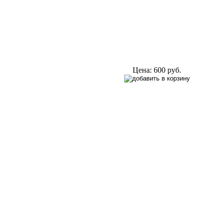
Цена:
600 руб.