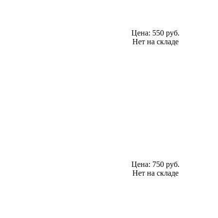
Цена:
550 руб.
Нет на складе
Цена:
750 руб.
Нет на складе