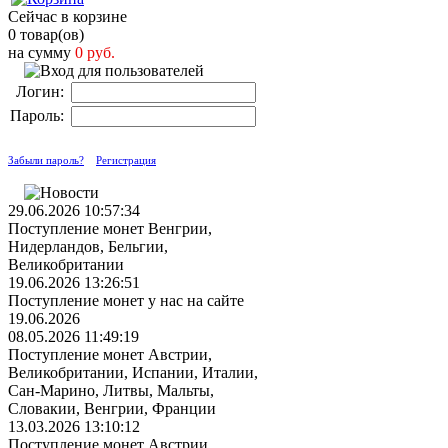
Сейчас в корзине
0 товар(ов)
на сумму
0 руб.
Логин:
Пароль:
Забыли пароль?
Регистрация
29.06.2026 10:57:34
Поступление монет Венгрии,
Нидерландов, Бельгии,
Великобритании
19.06.2026 13:26:51
Поступление монет у нас на сайте
19.06.2026
08.05.2026 11:49:19
Поступление монет Австрии,
Великобритании, Испании, Италии,
Сан-Марино, Литвы, Мальты,
Словакии, Венгрии, Франции
13.03.2026 13:10:12
Поступление монет Австрии,