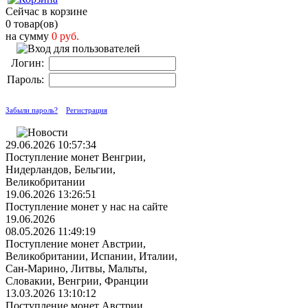
Сейчас в корзине
0 товар(ов)
на сумму
0 руб.
Логин:
Пароль:
Забыли пароль?
Регистрация
29.06.2026 10:57:34
Поступление монет Венгрии,
Нидерландов, Бельгии,
Великобритании
19.06.2026 13:26:51
Поступление монет у нас на сайте
19.06.2026
08.05.2026 11:49:19
Поступление монет Австрии,
Великобритании, Испании, Италии,
Сан-Марино, Литвы, Мальты,
Словакии, Венгрии, Франции
13.03.2026 13:10:12
Поступление монет Австрии,