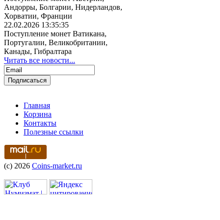
Андорры, Болгарии, Нидерландов,
Хорватии, Франции
22.02.2026 13:35:35
Поступление монет Ватикана,
Португалии, Великобритании,
Канады, Гибралтара
Читать все новости...
Главная
Корзина
Контакты
Полезные ссылки
(c) 2026
Coins-market.ru