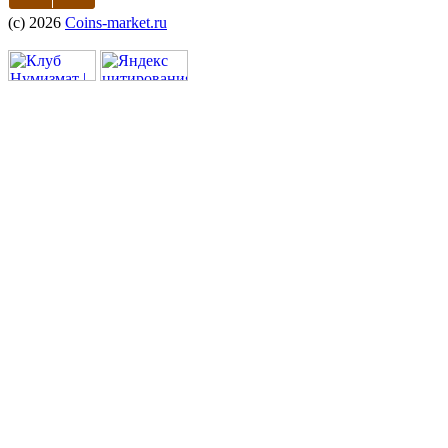
(c) 2026
Coins-market.ru