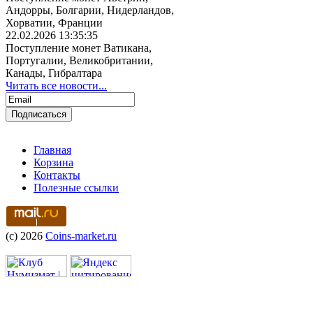
Андорры, Болгарии, Нидерландов,
Хорватии, Франции
22.02.2026 13:35:35
Поступление монет Ватикана,
Португалии, Великобритании,
Канады, Гибралтара
Читать все новости...
Главная
Корзина
Контакты
Полезные ссылки
(c) 2026
Coins-market.ru