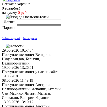
Сейчас в корзине
0 товар(ов)
на сумму
0 руб.
Логин:
Пароль:
Забыли пароль?
Регистрация
29.06.2026 10:57:34
Поступление монет Венгрии,
Нидерландов, Бельгии,
Великобритании
19.06.2026 13:26:51
Поступление монет у нас на сайте
19.06.2026
08.05.2026 11:49:19
Поступление монет Австрии,
Великобритании, Испании, Италии,
Сан-Марино, Литвы, Мальты,
Словакии, Венгрии, Франции
13.03.2026 13:10:12
Поступление монет Австрии,